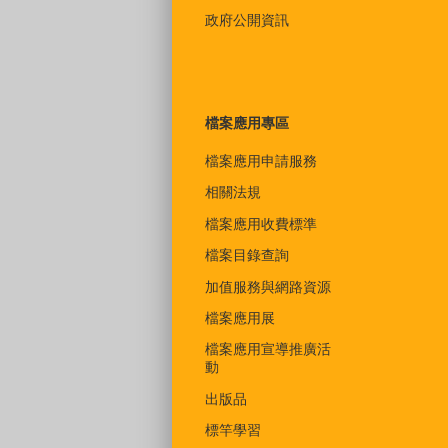
政府公開資訊
檔案應用專區
檔案應用申請服務
相關法規
檔案應用收費標準
檔案目錄查詢
加值服務與網路資源
檔案應用展
檔案應用宣導推廣活
動
出版品
標竿學習