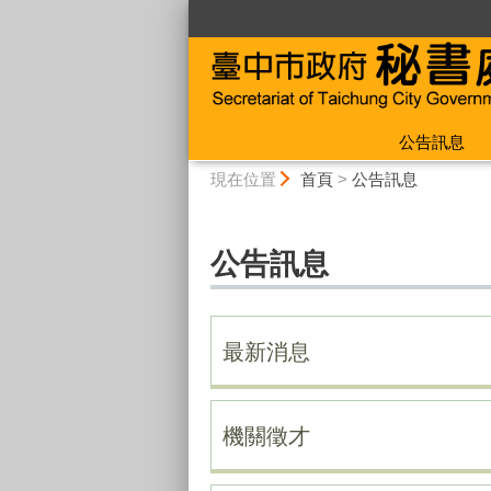
:::
公告訊息
:::
現在位置
首頁
>
公告訊息
公告訊息
最新消息
機關徵才