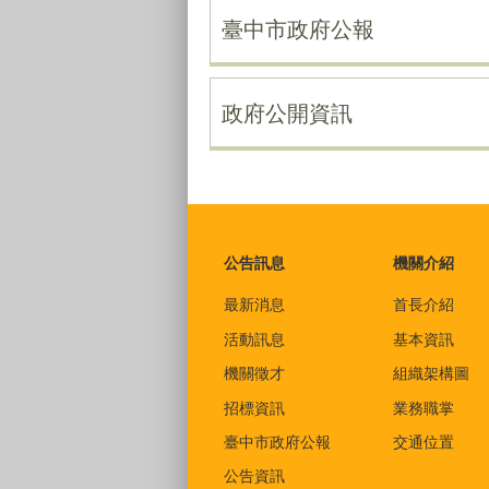
臺中市政府公報
政府公開資訊
:::
公告訊息
機關介紹
最新消息
首長介紹
活動訊息
基本資訊
機關徵才
組織架構圖
招標資訊
業務職掌
臺中市政府公報
交通位置
公告資訊