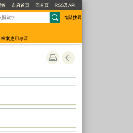
問答
市府首頁
回首頁
RSS及API
進階搜尋
檔案應用專區