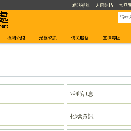
網站導覽
人民陳情
常見
機關介紹
業務資訊
便民服務
宣導專區
活動訊息
招標資訊