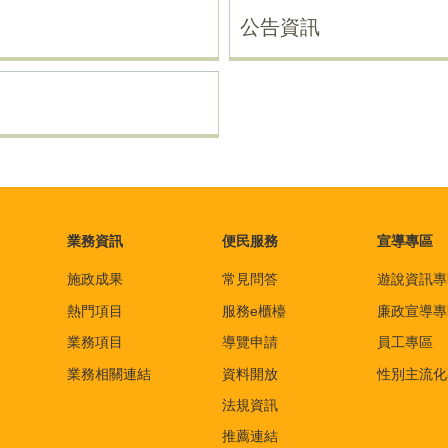
公告資訊
業務資訊
便民服務
宣導專區
施政成果
常見問答
遊說資訊專
熱門項目
服務e櫃檯
廉政宣導專
業務項目
導覽申請
員工專區
業務相關連結
資料開放
性別主流化
法規資訊
推薦連結