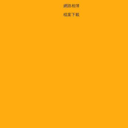
網路相簿
檔案下載