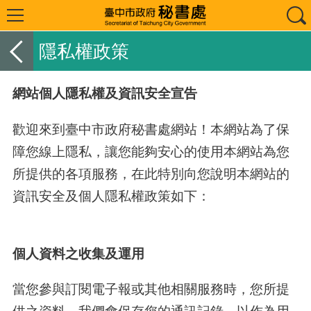
隱私權政策
網站個人隱私權及資訊安全宣告
歡迎來到臺中市政府秘書處網站！本網站為了保
障您線上隱私，讓您能夠安心的使用本網站為您
所提供的各項服務，在此特別向您說明本網站的
資訊安全及個人隱私權政策如下：
個人資料之收集及運用
當您參與訂閱電子報或其他相關服務時，您所提