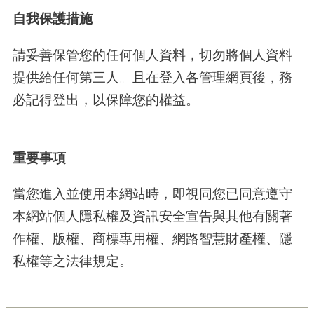
自我保護措施
請妥善保管您的任何個人資料，切勿將個人資料
提供給任何第三人。且在登入各管理網頁後，務
必記得登出，以保障您的權益。
重要事項
當您進入並使用本網站時，即視同您已同意遵守
本網站個人隱私權及資訊安全宣告與其他有關著
作權、版權、商標專用權、網路智慧財產權、隱
私權等之法律規定。