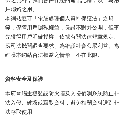
供之資料，我們會保存您的通訊記錄，以作為用
戶聯絡之用。
本網站遵守「電腦處理個人資料保護法」之規
範，保障用戶隱私權益，保證不對外公開，但事
先獲得用戶明確授權、依據有關法律規章規定、
應司法機關調查要求、為維護社會公眾利益、為
維護本網站合法權益之情形，不在此限。
資料安全及保護
本府電腦主機裝設防火牆及入侵偵測系統防止非
法入侵、破壞或竊取資料，避免相關資料遭到非
法存取使用。