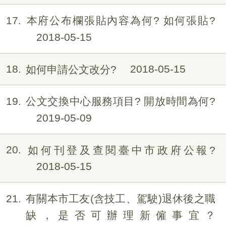
17
本府公布欄張貼內容為何? 如何張貼?
2018-05-15
18
如何申請公文改分?
2018-05-15
19
公文交換中心服務項目? 開放時間為何?
2019-05-09
20
如何刊登及查閱臺中市政府公報?
2018-05-15
21
有關本市工友(含技工、駕駛)退休後之職
缺，是否可辦理新僱事宜？