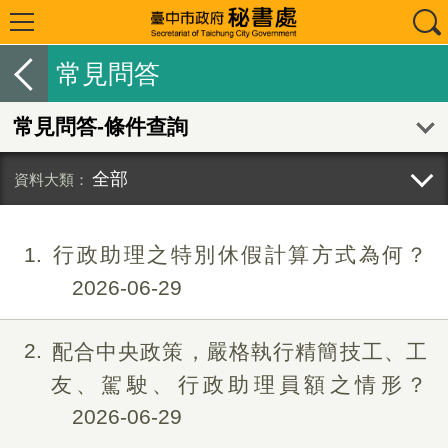
常見問答
常見問答-條件查詢
全部
1
行政助理之特別休假計算方式為何？
2026-06-29
2
配合中央政策，嚴格執行精簡技工、工
友、駕駛、行政助理員額之情形？
2026-06-29