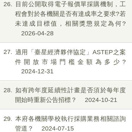
26
目前公開取得電子報價單採購機制，工
程會對於各機關是否有達成率之要求?若
未達成目標值，相關獎懲規定為何?
2026-04-28
27
適用「臺星經濟夥伴協定」ASTEP之案
件開放市場門檻金額為多少?
2024-12-31
28
如有跨年度延續性計畫是否須於每年度
開始時重新公告招標？
2024-10-21
29
本府各機關學校執行採購業務相關諮詢
管道？
2024-07-15