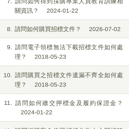
7
請問如何得到採購專業人員教育訓練相
關資訊？
2024-01-22
8
請問如何購買招標文件？
2026-07-02
9
請問電子領標無法下載招標文件如何處
理？
2018-05-23
10
請問購買之招標文件遺漏不齊全如何處
理？
2018-05-23
11
請問如何繳交押標金及履約保證金？
2024-01-22