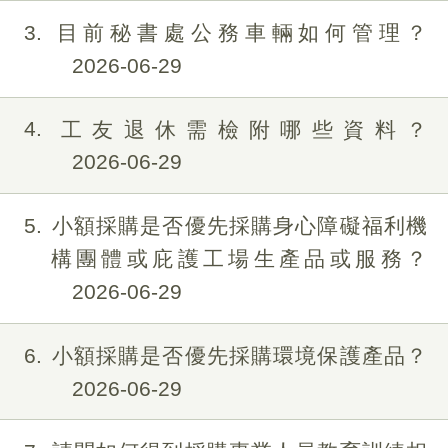
3
目前秘書處公務車輛如何管理？
2026-06-29
4
工友退休需檢附哪些資料？
2026-06-29
5
小額採購是否優先採購身心障礙福利機
構團體或庇護工場生產品或服務？
2026-06-29
6
小額採購是否優先採購環境保護產品？
2026-06-29