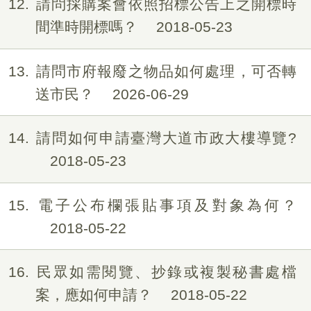
12
請問採購案會依照招標公告上之開標時
間準時開標嗎？
2018-05-23
13
請問市府報廢之物品如何處理，可否轉
送市民？
2026-06-29
14
請問如何申請臺灣大道市政大樓導覽?
2018-05-23
15
電子公布欄張貼事項及對象為何？
2018-05-22
16
民眾如需閱覽、抄錄或複製秘書處檔
案，應如何申請？
2018-05-22