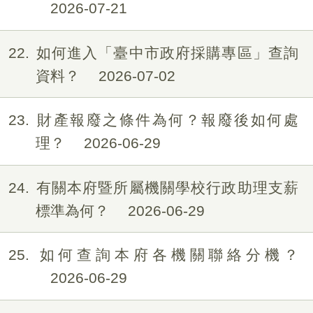
2026-07-21
22
如何進入「臺中市政府採購專區」查詢
資料？
2026-07-02
23
財產報廢之條件為何？報廢後如何處
理？
2026-06-29
24
有關本府暨所屬機關學校行政助理支薪
標準為何？
2026-06-29
25
如何查詢本府各機關聯絡分機？
2026-06-29