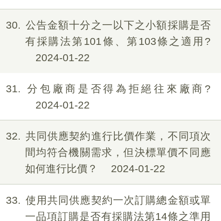
30
公告金額十分之一以下之小額採購是否
有採購法第101條、第103條之適用?
2024-01-22
31
分包廠商是否得為拒絕往來廠商?
2024-01-22
32
共同供應契約進行比價作業，不同項次
間均符合機關需求，但決標單價不同應
如何進行比價？
2024-01-22
33
使用共同供應契約一次訂購總金額或單
一品項訂購是否有採購法第14條之準用