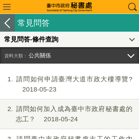
常見問答
常見問答-條件查詢
公共關係
1
請問如何申請臺灣大道市政大樓導覽?
2018-05-23
2
請問如何加入成為臺中市政府秘書處的
志工？
2018-05-24
3
請問臺中市政府秘書處志工的工作內