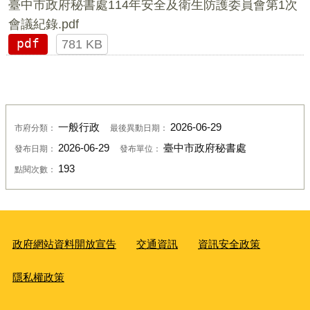
臺中市政府秘書處114年安全及衛生防護委員會第1次
會議紀錄.pdf
pdf
781 KB
一般行政
2026-06-29
市府分類：
最後異動日期：
2026-06-29
臺中市政府秘書處
發布日期：
發布單位：
193
點閱次數：
政府網站資料開放宣告
交通資訊
資訊安全政策
隱私權政策