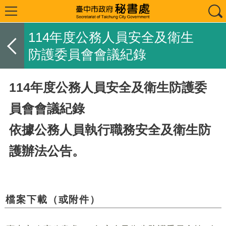
114年度公務人員安全及衛生
防護委員會會議紀錄
114年度公務人員安全及衛生防護委
員會會議紀錄
依據公務人員執行職務安全及衛生防
護辦法公告。
檔案下載（或附件）