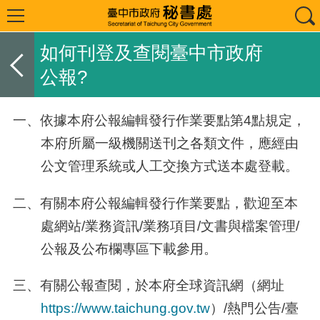
如何刊登及查閱臺中市政府
公報?
一、依據本府公報編輯發行作業要點第4點規定，
本府所屬一級機關送刊之各類文件，應經由
公文管理系統或人工交換方式送本處登載。
二、有關本府公報編輯發行作業要點，歡迎至本
處網站/業務資訊/業務項目/文書與檔案管理/
公報及公布欄專區下載參用。
三、有關公報查閱，於本府全球資訊網（網址
https://www.taichung.gov.tw
）/熱門公告/臺