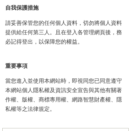
自我保護措施
請妥善保管您的任何個人資料，切勿將個人資料
提供給任何第三人。且在登入各管理網頁後，務
必記得登出，以保障您的權益。
重要事項
當您進入並使用本網站時，即視同您已同意遵守
本網站個人隱私權及資訊安全宣告與其他有關著
作權、版權、商標專用權、網路智慧財產權、隱
私權等之法律規定。