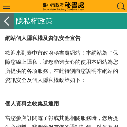
隱私權政策
網站個人隱私權及資訊安全宣告
歡迎來到臺中市政府秘書處網站！本網站為了保
障您線上隱私，讓您能夠安心的使用本網站為您
所提供的各項服務，在此特別向您說明本網站的
資訊安全及個人隱私權政策如下：
個人資料之收集及運用
當您參與訂閱電子報或其他相關服務時，您所提