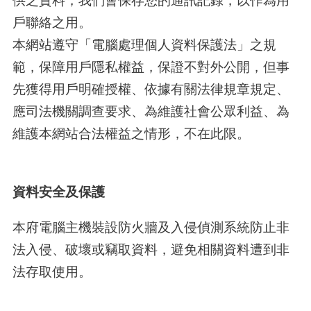
供之資料，我們會保存您的通訊記錄，以作為用
戶聯絡之用。
本網站遵守「電腦處理個人資料保護法」之規
範，保障用戶隱私權益，保證不對外公開，但事
先獲得用戶明確授權、依據有關法律規章規定、
應司法機關調查要求、為維護社會公眾利益、為
維護本網站合法權益之情形，不在此限。
資料安全及保護
本府電腦主機裝設防火牆及入侵偵測系統防止非
法入侵、破壞或竊取資料，避免相關資料遭到非
法存取使用。