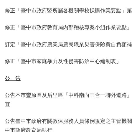
修正「臺中市政府暨所屬各機關學校採購作業要點」第
修正「臺中市政府教育局內部稽核專案小組作業要點」
訂定「臺中市政府農業局農民職業災害保險費自負額補
修正「臺中市家庭暴力及性侵害防治中心編制表」
公 告
公告
本市豐原區及后里區「中科南向三合一聯外道路」
宜
公告臺中市政府
有關教保服務人員條例規定之主管機關
中市政府教育局執行