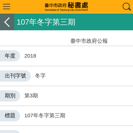
107年冬字第三期
臺中市政府公報
年度
2018
出刊字號
冬字
期別
第3期
標題
107年冬字第三期