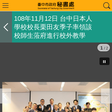
108年11月12日 台中日本人
學校校長栗田友季子率領該
校師生蒞府進行校外教學
1
/ 2