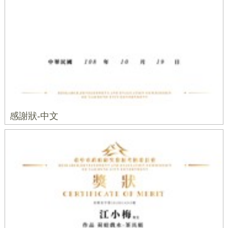
感謝狀-中文