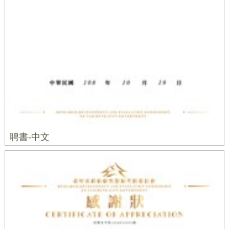
聘書-中文