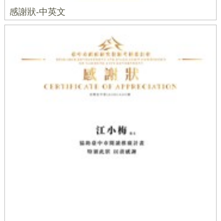
感謝狀-中英文