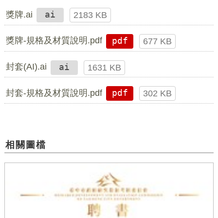
獎牌.ai
ai
2183 KB
獎牌-規格及材質說明.pdf
pdf
677 KB
封套(AI).ai
ai
1631 KB
封套-規格及材質說明.pdf
pdf
302 KB
相關圖檔