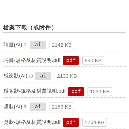
檔案下載（或附件）
聘書(AI).ai
ai
2142 KB
聘書-規格及材質說明.pdf
pdf
990 KB
感謝狀(AI).ai
ai
2133 KB
感謝狀-規格及材質說明.pdf
pdf
1039 KB
獎狀(AI).ai
ai
2159 KB
獎狀-規格及材質說明.pdf
pdf
1764 KB