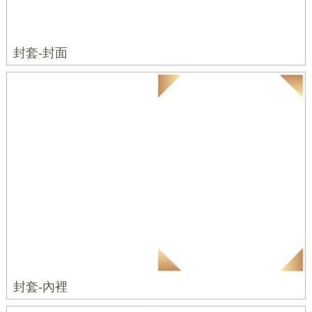
封套-封面
封套-內裡