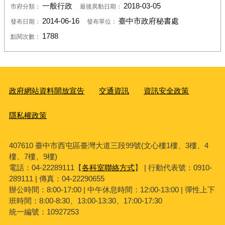
一般行政
2018-03-05
市府分類：
最後異動日期：
2014-06-16
臺中市政府秘書處
發布日期：
發布單位：
1788
點閱次數：
政府網站資料開放宣告
交通資訊
資訊安全政策
隱私權政策
407610 臺中市西屯區臺灣大道三段99號(文心樓1樓、3樓、4
樓、7樓、9樓)
電話：04-22289111【
各科室聯絡方式
】 | 行動代表號：0910-
289111 | 傳真：04-22290655
辦公時間：8:00-17:00 | 中午休息時間：12:00-13:00 | 彈性上下
班時間：8:00-8:30、13:00-13:30、17:00-17:30
統一編號：10927253