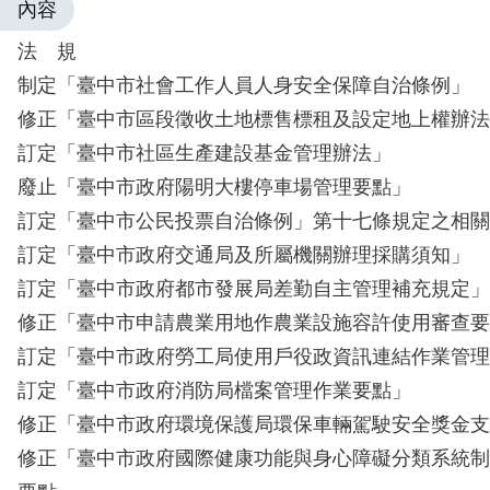
內容
法 規
制定「臺中市社會工作人員人身安全保障自治條例」
修正「臺中市區段徵收土地標售標租及設定地上權辦法
訂定「臺中市社區生產建設基金管理辦法」
廢止「臺中市政府陽明大樓停車場管理要點」
訂定「臺中市公民投票自治條例」第十七條規定之相關
訂定「臺中市政府交通局及所屬機關辦理採購須知」
訂定「臺中市政府都市發展局差勤自主管理補充規定」
修正「臺中市申請農業用地作農業設施容許使用審查要
訂定「臺中市政府勞工局使用戶役政資訊連結作業管理
訂定「臺中市政府消防局檔案管理作業要點」
修正「臺中市政府環境保護局環保車輛駕駛安全獎金支
修正「臺中市政府國際健康功能與身心障礙分類系統制