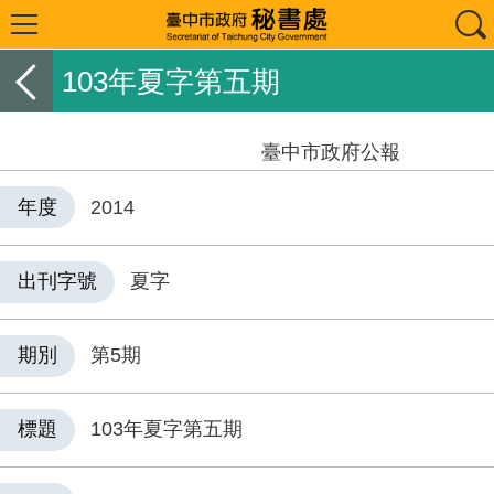
103年夏字第五期
臺中市政府公報
年度
2014
出刊字號
夏字
期別
第5期
標題
103年夏字第五期