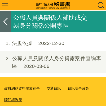
公職人員與關係人補助或交
易身分關係公開專區
1
法規依據
2022-12-30
2
公職人員及關係人身分揭露案件查詢專
區
2020-03-06
政府網站資料開放宣告
交通資訊
資訊安全政策
隱私權政策