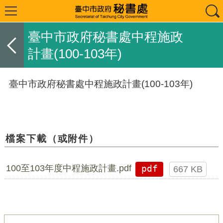
臺中市政府秘書處中程施政
計畫(100-103年)
臺中市政府秘書處中程施政計畫(100-103年)
檔案下載（或附件）
100至103年度中程施政計畫.pdf
pdf
667 KB