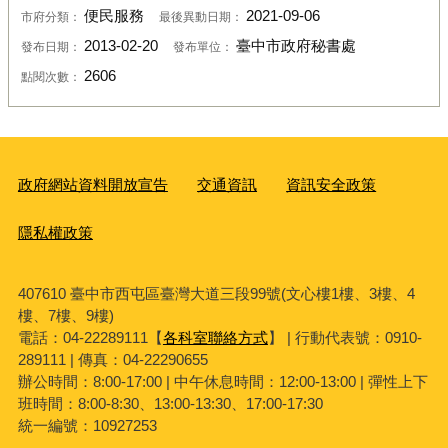
便民服務
2021-09-06
市府分類：
最後異動日期：
2013-02-20
臺中市政府秘書處
發布日期：
發布單位：
2606
點閱次數：
政府網站資料開放宣告
交通資訊
資訊安全政策
隱私權政策
407610 臺中市西屯區臺灣大道三段99號(文心樓1樓、3樓、4
樓、7樓、9樓)
電話：04-22289111【
各科室聯絡方式
】 | 行動代表號：0910-
289111 | 傳真：04-22290655
辦公時間：8:00-17:00 | 中午休息時間：12:00-13:00 | 彈性上下
班時間：8:00-8:30、13:00-13:30、17:00-17:30
統一編號：10927253