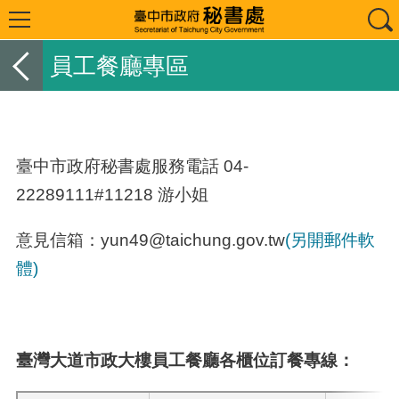
員工餐廳專區
臺中市政府秘書處服務電話 04-
22289111#11218 游小姐
意見信箱：yun49@taichung.gov.tw
(另開郵件軟
體)
臺灣大道市政大樓員工餐廳各櫃位訂餐專線：