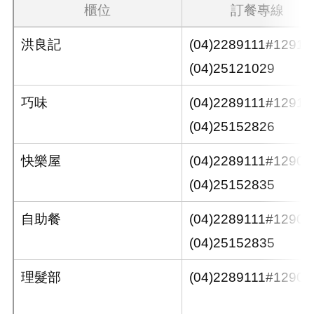
櫃位
訂餐專線
洪良記
(04)2289111#12911
(04)25121029
巧味
(04)2289111#12912
(04)25152826
快樂屋
(04)2289111#12905
(04)25152835
自助餐
(04)2289111#12905
(04)25152835
理髮部
(04)2289111#12907