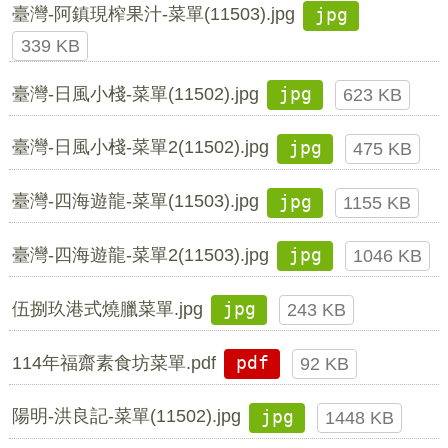
臺灣-阿鎮現榨果汁-菜單(11503).jpg
jpg
339 KB
臺灣-日風小棧-菜單(11502).jpg
jpg
623 KB
臺灣-日風小棧-菜單2(11502).jpg
jpg
475 KB
臺灣-四海遊龍-菜單(11503).jpg
jpg
1155 KB
臺灣-四海遊龍-菜單2(11503).jpg
jpg
1046 KB
伍捌玖港式燒臘菜單.jpg
jpg
243 KB
114年福齋素食坊菜單.pdf
pdf
92 KB
陽明-洪良記-菜單(11502).jpg
jpg
1448 KB