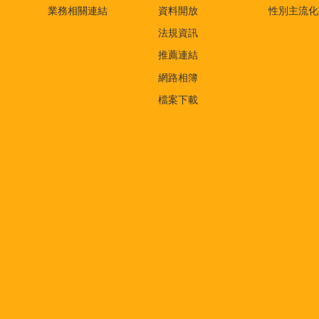
業務相關連結
資料開放
性別主流化
法規資訊
推薦連結
網路相簿
檔案下載