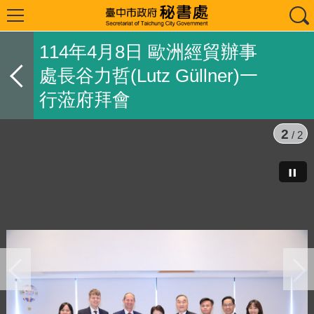
114年4月8日 歐洲經貿辦事
處長谷力哲(Lutz Güllner)一
行蒞府拜會
2
/ 2