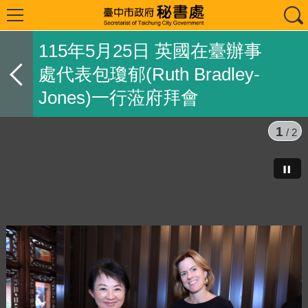
115年5月25日 英國在臺辦事
處代表包瓊郁(Ruth Bradley-
Jones)一行蒞府拜會
1
/ 2