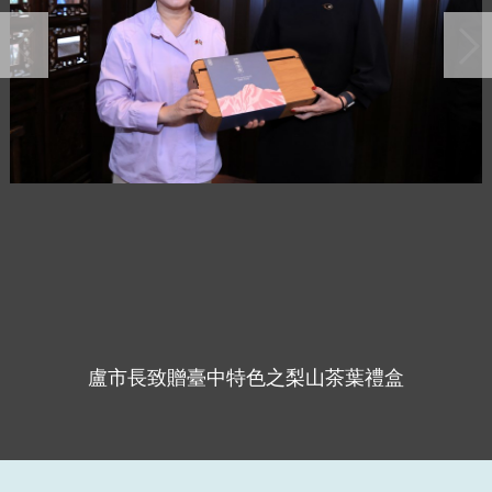
盧市長致贈臺中特色之梨山茶葉禮盒