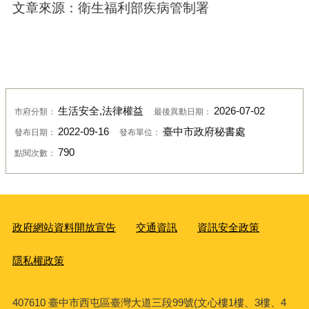
文章來源：衛生福利部疾病管制署
生活安全,法律權益
2026-07-02
市府分類：
最後異動日期：
2022-09-16
臺中市政府秘書處
發布日期：
發布單位：
790
點閱次數：
政府網站資料開放宣告
交通資訊
資訊安全政策
隱私權政策
407610 臺中市西屯區臺灣大道三段99號(文心樓1樓、3樓、4