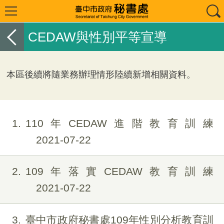
CEDAW與性別平等宣導
本區後續將隨業務辦理情形陸續新增相關資料。
1
110年CEDAW進階教育訓練
2021-07-22
2
109年落實CEDAW教育訓練
2021-07-22
3
臺中市政府秘書處109年性別分析教育訓