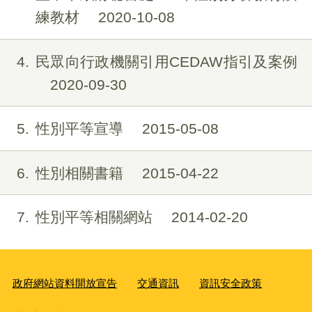
練教材
2020-10-08
4
民眾向行政機關引用CEDAW指引及案例
2020-09-30
5
性別平等宣導
2015-05-08
6
性別相關書籍
2015-04-22
7
性別平等相關網站
2014-02-20
政府網站資料開放宣告
交通資訊
資訊安全政策