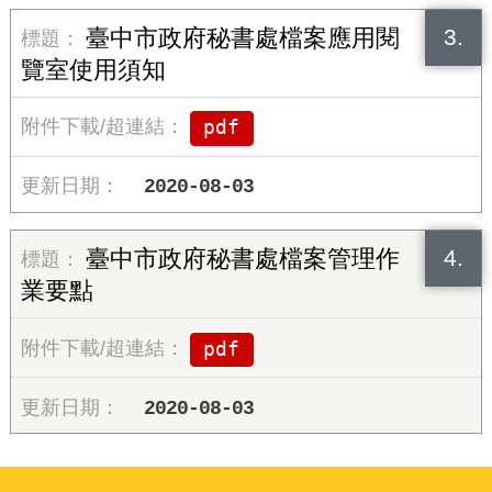
3.
臺中市政府秘書處檔案應用閱
覽室使用須知
pdf
2020-08-03
4.
臺中市政府秘書處檔案管理作
業要點
pdf
2020-08-03