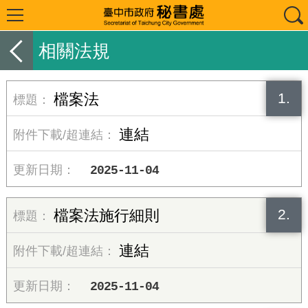
相關法規
1.
檔案法
連結
2025-11-04
2.
檔案法施行細則
連結
2025-11-04