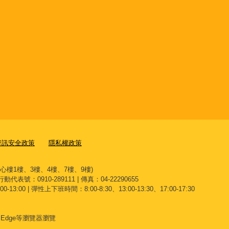
資訊安全政策
隱私權政策
文心樓1樓、3樓、4樓、7樓、9樓)
 行動代表號：0910-289111 | 傳真：04-22290655
13:00 | 彈性上下班時間：8:00-8:30、13:00-13:30、17:00-17:30
、
Edge
等瀏覽器瀏覽