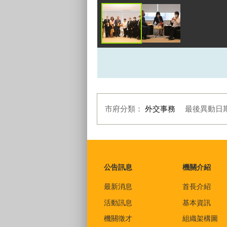
市府分類：
外交事務
最後異動日
:::
公告訊息
機關介紹
最新消息
首長介紹
活動訊息
基本資訊
機關徵才
組織架構圖