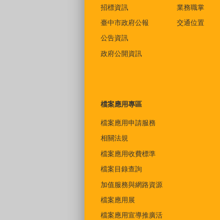
招標資訊
業務職掌
臺中市政府公報
交通位置
公告資訊
政府公開資訊
檔案應用專區
檔案應用申請服務
相關法規
檔案應用收費標準
檔案目錄查詢
加值服務與網路資源
檔案應用展
檔案應用宣導推廣活