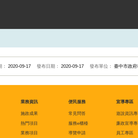
期：
2020-09-17
發布日期：
2020-09-17
發布單位：
臺中市政府
業務資訊
便民服務
宣導專區
施政成果
常見問答
遊說資訊專
熱門項目
服務e櫃檯
廉政宣導專
業務項目
導覽申請
員工專區