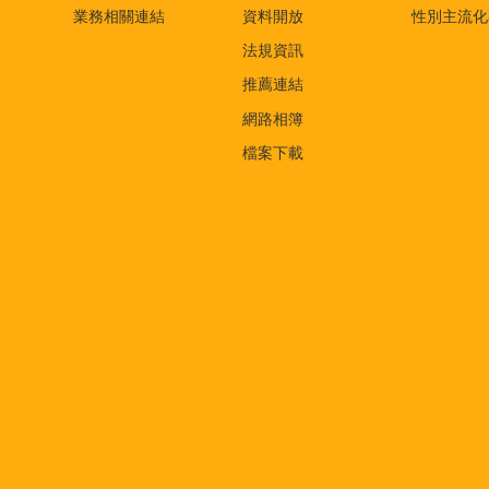
業務相關連結
資料開放
性別主流化
法規資訊
推薦連結
網路相簿
檔案下載