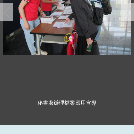
秘書處辦理檔案應用宣導