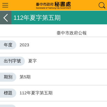
112年夏字第五期
臺中市政府公報
年度
2023
出刊字號
夏字
期別
第5期
標題
112年夏字第五期