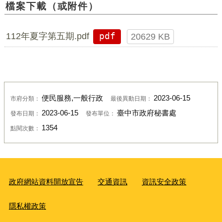
檔案下載（或附件）
112年夏字第五期.pdf
pdf
20629 KB
便民服務,一般行政
2023-06-15
市府分類：
最後異動日期：
2023-06-15
臺中市政府秘書處
發布日期：
發布單位：
1354
點閱次數：
政府網站資料開放宣告
交通資訊
資訊安全政策
隱私權政策