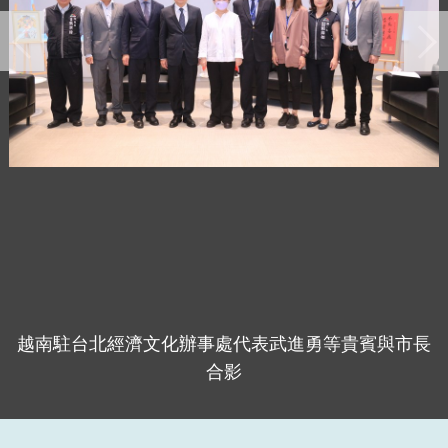
越南駐台北經濟文化辦事處代表武進勇等貴賓與市長
合影