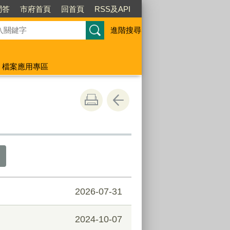
問答
市府首頁
回首頁
RSS及API
進階搜尋
檔案應用專區
2026-07-31
2024-10-07