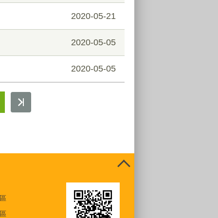
2020-05-21
2020-05-05
2020-05-05
區
區