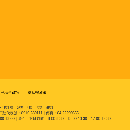
資訊安全政策
隱私權政策
文心樓1樓、3樓、4樓、7樓、9樓)
 行動代表號：0910-289111 | 傳真：04-22290655
13:00 | 彈性上下班時間：8:00-8:30、13:00-13:30、17:00-17:30