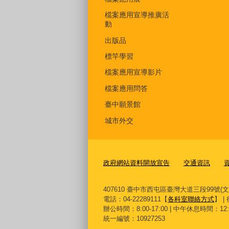
檔案應用宣導推廣活
動
出版品
標竿學習
檔案應用宣導影片
檔案應用問答
臺中願景館
城市外交
政府網站資料開放宣告
交通資訊
407610 臺中市西屯區臺灣大道三段99號(
電話：04-22289111【
各科室聯絡方式
】 |
辦公時間：8:00-17:00 | 中午休息時間：12:00-
統一編號：10927253