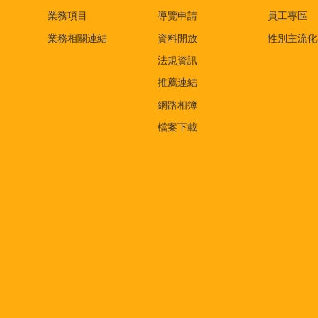
業務項目
導覽申請
員工專區
業務相關連結
資料開放
性別主流化
法規資訊
推薦連結
網路相簿
檔案下載