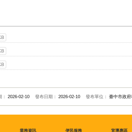
KB
KB
KB
期：
2026-02-10
發布日期：
2026-02-10
發布單位：
臺中市政府
業務資訊
便民服務
宣導專區