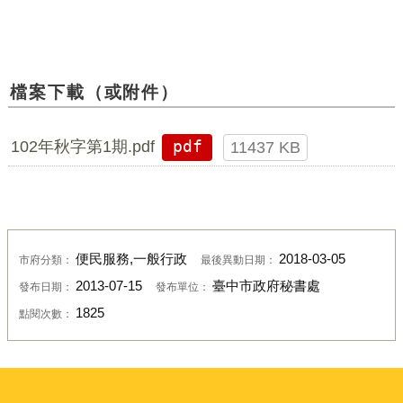
檔案下載（或附件）
102年秋字第1期.pdf
pdf
11437 KB
便民服務,一般行政
2018-03-05
市府分類：
最後異動日期：
2013-07-15
臺中市政府秘書處
發布日期：
發布單位：
1825
點閱次數：