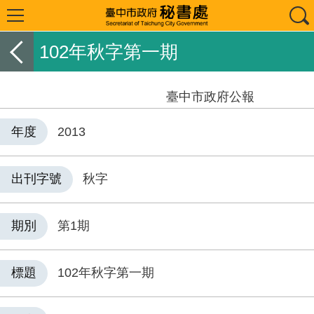
102年秋字第一期
臺中市政府公報
年度
2013
出刊字號
秋字
期別
第1期
標題
102年秋字第一期