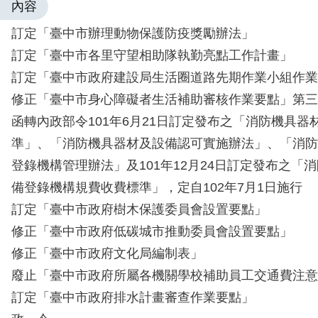
內容
訂定「臺中市辦理動物保護防疫獎勵辦法」
訂定「臺中市各里守望相助隊執勤亮點工作計畫」
訂定「臺中市政府建設局生活圈道路先期作業小組作業
修正「臺中市身心障礙者生活補助審核作業要點」第三
函轉內政部令101年6月21日訂定發布之「消防機具器
準」、「消防機具器材及設備認可實施辦法」、「消防
登錄機構管理辦法」及101年12月24日訂定發布之「
備登錄機構規費收費標準」，定自102年7月1日施行
訂定「臺中市政府樹木保護委員會設置要點」
修正「臺中市政府低碳城市推動委員會設置要點」
修正「臺中市政府文化局編制表」
廢止「臺中市政府所屬各機關學校補助員工交通費注意
訂定「臺中市政府排水計畫審查作業要點」