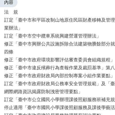
內容
法 規
訂定「臺中市和平區改制山地原住民區財產移轉及管理
業辦法」
訂定「臺中市空中纜車系統興建營運管理辦法」
修正「臺中市興辦公共設施拆除合法建築物賸餘部分就
四條
修正「臺中市政府環境影響評估審查委員會組織規程」
修正「臺中市違反殯葬行為查報作業及裁罰基準」第八
修正「臺中市政府財政局內部控制專案小組作業要點」
訂定「臺中市政府財政局公務車安全管理規範」及「臺
網際網路資訊揭露防制洩密管理要點」
訂定「臺中市公立國民小學辦理課後照顧服務班補充規
停止適用「臺中市國民小學課後照顧服務及課後學藝活