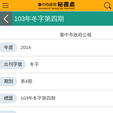
103年冬字第四期
臺中市政府公報
年度
2014
出刊字號
冬字
期別
第4期
標題
103年冬字第四期