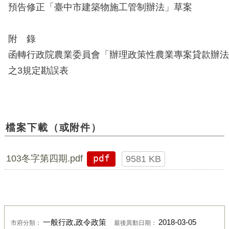
預告修正「臺中市建築物施工管制辦法」草案
附 錄
函轉行政院農業委員會「辦理政策性農業專案貸款辦法」
之3規定勘誤表
檔案下載（或附件）
103冬字第四期.pdf
pdf
9581 KB
一般行政,政令政策
2018-03-05
市府分類：
最後異動日期：