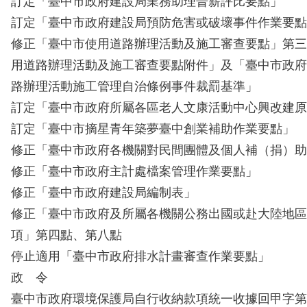
訂定「臺中市政府建設局業務助理晉薪評比要點」
訂定「臺中市政府建設局預防危害或破壞事件作業要點
修正「臺中市使用道路辦理活動及施工審查要點」第三
用道路辦理活動及施工審查要點附件」及「臺中市政府
路辦理活動施工管理自治條例事件裁罰基準」
訂定「臺中市政府所屬各區老人文康活動中心興改建原
訂定「臺中市摘星青年築夢臺中創業補助作業要點」
修正「臺中市政府各機關對民間團體及個人補（捐）助
修正「臺中市政府主計處檔案管理作業要點」
修正「臺中市政府建設局編制表」
修正「臺中市政府及所屬各機關公務出國或赴大陸地區
項」第四點、第八點
停止適用「臺中市政府排水計畫審查作業要點」
政 令
臺中市政府環境保護局自行收納款項統一收據回甲字第03