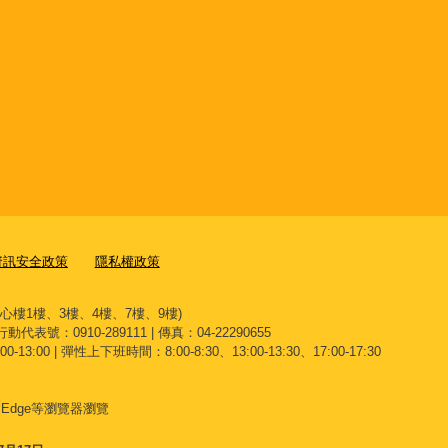
資訊安全政策
隱私權政策
文心樓1樓、3樓、4樓、7樓、9樓)
 行動代表號：0910-289111 | 傳真：04-22290655
13:00 | 彈性上下班時間：8:00-8:30、13:00-13:30、17:00-17:30
、
Edge
等瀏覽器瀏覽