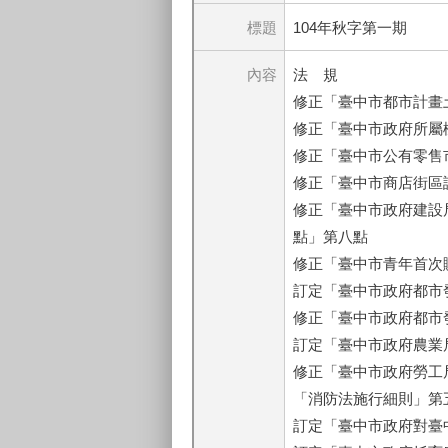
標題
104年秋字第一期
內容
法 規
修正「臺中市都市計畫
修正「臺中市政府所屬
修正「臺中市公有零售
修正「臺中市商店街區
修正「臺中市政府建設
點」第八點
修正「臺中市青年首次
訂定「臺中市政府都市
修正「臺中市政府都市
訂定「臺中市政府農業
修正「臺中市政府勞工
「消防法施行細則」第五
訂定「臺中市政府對臺