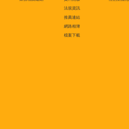
法規資訊
推薦連結
網路相簿
檔案下載