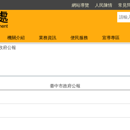
網站導覽
人民陳情
常見
機關介紹
業務資訊
便民服務
宣導專區
政府公報
臺中市政府公報