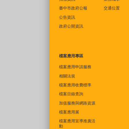
臺中市政府公報
交通位置
公告資訊
政府公開資訊
檔案應用專區
檔案應用申請服務
相關法規
檔案應用收費標準
檔案目錄查詢
加值服務與網路資源
檔案應用展
檔案應用宣導推廣活
動