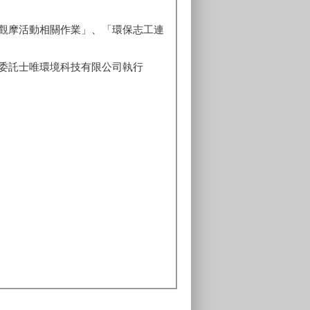
觀摩活動相關作業」、「環保志工連
委託士唯環境科技有限公司執行