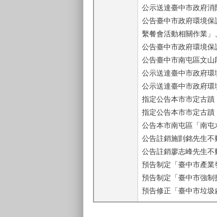
公示送達臺中市政府消
公告臺中市政府環境保
繫餐會活動相關作業」
公告臺中市政府環境保
公告臺中市南屯區文山
公示送達臺中市政府環
公示送達臺中市政府環
指定公告本市市定古蹟
指定公告本市市定古蹟
公告本市南屯區「南屯
公告註銷施剴銘先生不
公告註銷廖志峰先生不
預告制定「臺中市產業
預告制定「臺中市強制
預告修正「臺中市垃圾