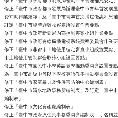
修正「臺中市政府都市發展局差勤自主管理補充規定」
修正「臺中市政府都市發展局辦理臺中市青年首次購屋
費補助作業規範」及「臺中市青年首次購屋優惠利息補
訂定「臺中市臨時避難收容處所設置作業要點」
修正「臺中市政府新聞局內部控制專案小組作業要點」
修正「臺中市政府有線廣播電視系統費率委員會作業要
修正「臺中市非都市土地使用編定審查小組設置要點」
市土地使用管制聯合取締小組設置要點」
修正「臺中市國民中小學英語教學推動委員會設置要點
為「臺中市高級中等以下學校英語教學推動委員會設置
修正「臺中市家庭暴力及性侵害防治中心編制表」
修正「臺中市清水地政事務所編制表」及訂定「臺中市
編制表」
修正「臺中市文化資產處編制表」
修正「臺中市政府原住民事務委員會編制表」，名稱並