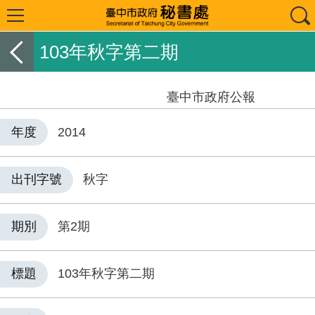
103年秋字第二期
臺中市政府公報
年度
2014
出刊字號
秋字
期別
第2期
標題
103年秋字第二期