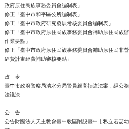
政府原住民族事務委員會編制表」
修正「臺中市和平區公所編制表」
修正「臺中市政府研究發展考核委員會編制表」
修正「臺中市政府原住民族事務委員會補助原住民族辦
作業要點」
修正「臺中市政府原住民族事務委員會輔助原住民非營
經費計畫經費補助審核要點」
政 令
臺中市政府警察局清水分局警員顧高禎違法案，經公務
法議決
公 告
公告財團法人天主教會臺中教區附設臺中市私立若瑟幼