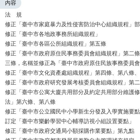
內容
法 規
修正「臺中市家庭暴力及性侵害防治中心組織規程」部
修正「臺中市各地政事務所組織規程」
修正「臺中市各區公所組織規程」第五條
修正「臺中市政府原住民事務委員會組織規程」第二條
三條，名稱並修正為「臺中市政府原住民族事務委員會
修正「臺中市文化資產處組織規程」第四條、第八條、
修正「臺中市政府研究發展考核委員會組織規程」第二
修正「臺中市公寓大廈共用部分及約定共用部分維護修
法」第六條、第八條
修正「臺中市公立國民中小學新生分發及入學實施要點
訂定「臺中市樂齡學習中心輔導訪視小組設置要點」
修正「臺中市政府交通局小額採購作業要點」第九點