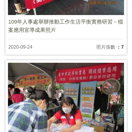
109年人事處舉辦推動工作生活平衡實務研習－檔
案應用宣導成果照片
2020-09-24
照片張數
：7