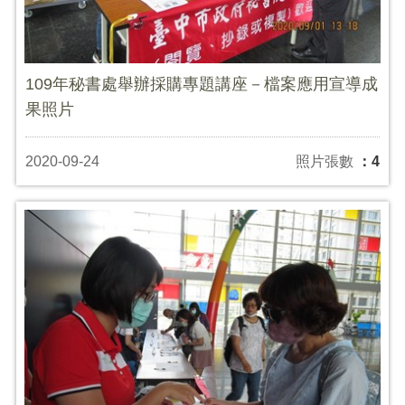
109年秘書處舉辦採購專題講座－檔案應用宣導成
果照片
2020-09-24
照片張數
：4