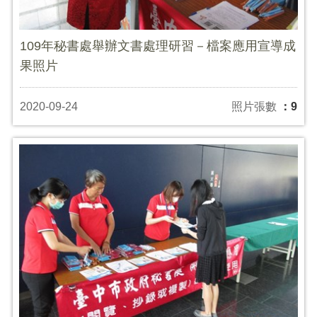
109年秘書處舉辦文書處理研習－檔案應用宣導成
果照片
2020-09-24
照片張數
：9