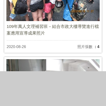
109年萬人文理補習班－結合市政大樓導覽進行檔
案應用宣導成果照片
2020-08-26
照片張數
：4