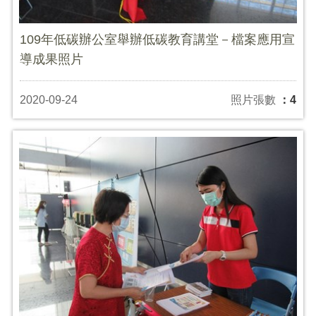
109年低碳辦公室舉辦低碳教育講堂－檔案應用宣
導成果照片
2020-09-24
照片張數
：4