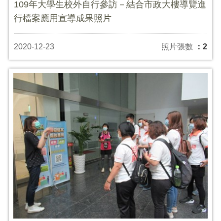
109年大學生校外自行參訪－結合市政大樓導覽進
行檔案應用宣導成果照片
2020-12-23
照片張數
：2