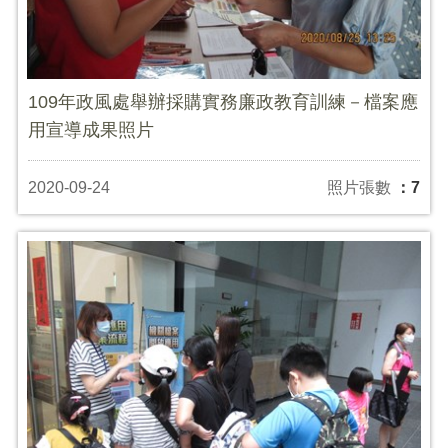
109年政風處舉辦採購實務廉政教育訓練－檔案應
用宣導成果照片
2020-09-24
照片張數
：7