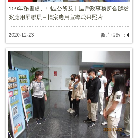
109年秘書處、中區公所及中區戶政事務所合辦檔
案應用展聯展－檔案應用宣導成果照片
2020-12-23
照片張數
：4