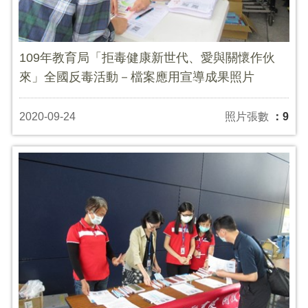
109年教育局「拒毒健康新世代、愛與關懷作伙
來」全國反毒活動－檔案應用宣導成果照片
2020-09-24
照片張數
：9