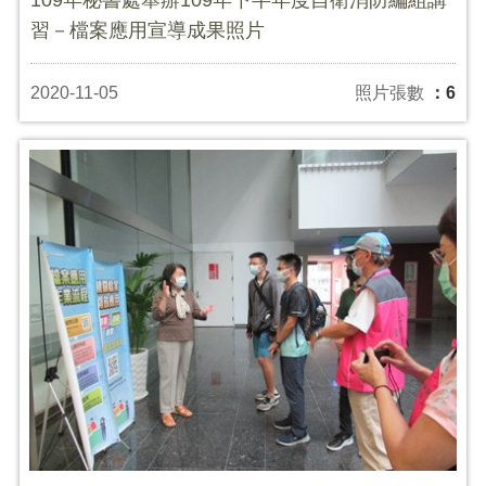
習－檔案應用宣導成果照片
2020-11-05
照片張數
：6