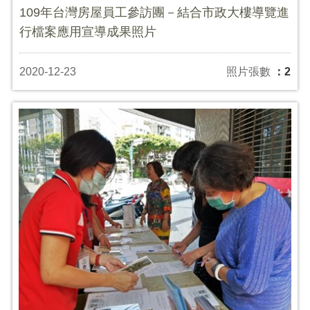
109年台灣房屋員工參訪團－結合市政大樓導覽進
行檔案應用宣導成果照片
2020-12-23
照片張數
：2