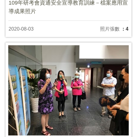
109年研考會資通安全宣導教育訓練－檔案應用宣
導成果照片
2020-08-03
照片張數
：4