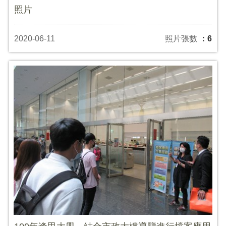
照片
2020-06-11
照片張數
：6