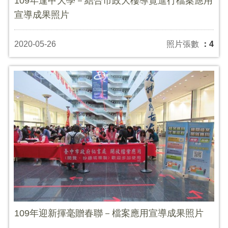
109年逢甲大學－結合市政大樓導覽進行檔案應用
宣導成果照片
2020-05-26
照片張數
：4
109年迎新揮毫贈春聯－檔案應用宣導成果照片