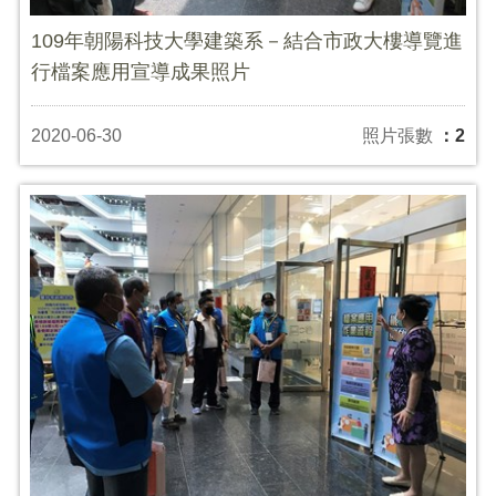
109年朝陽科技大學建築系－結合市政大樓導覽進
行檔案應用宣導成果照片
2020-06-30
照片張數
：2