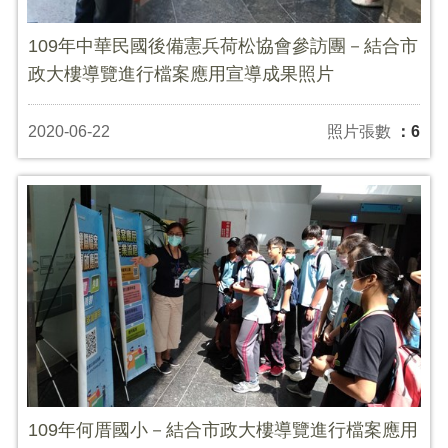
109年中華民國後備憲兵荷松協會參訪團－結合市
政大樓導覽進行檔案應用宣導成果照片
2020-06-22
照片張數
：6
109年何厝國小－結合市政大樓導覽進行檔案應用