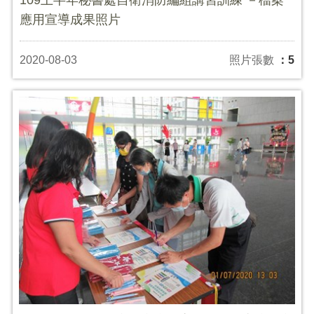
應用宣導成果照片
2020-08-03
照片張數
：5