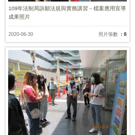
109年法制局訴願法規與實務講習－檔案應用宣導
成果照片
2020-06-30
照片張數
：8