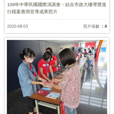
109年中華民國國際演講會－結合市政大樓導覽進
行檔案應用宣導成果照片
2020-08-03
照片張數
：4