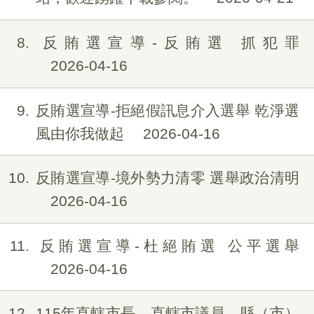
8
反賄選宣導-反賄選 抓犯罪
2026-04-16
9
反賄選宣導-拒絕假訊息介入選舉 乾淨選
風由你我做起
2026-04-16
10
反賄選宣導-境外勢力清零 選舉政治清明
2026-04-16
11
反賄選宣導-杜絕賄選 公平選舉
2026-04-16
12
115年直轄市長、直轄市議員、縣（市）