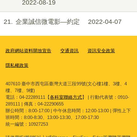
2022-08-19
21
企業誠信微電影—約定
2022-04-07
政府網站資料開放宣告
交通資訊
資訊安全政策
隱私權政策
407610 臺中市西屯區臺灣大道三段99號(文心樓1樓、3樓、4
樓、7樓、9樓)
電話：04-22289111【
各科室聯絡方式
】 | 行動代表號：0910-
289111 | 傳真：04-22290655
辦公時間：8:00-17:00 | 中午休息時間：12:00-13:00 | 彈性上下
班時間：8:00-8:30、13:00-13:30、17:00-17:30
統一編號：10927253