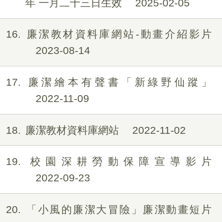
年 一月二十三日生效
2025-02-05
16
廉潔教材資料庫網站-動畫介紹影片
2023-08-14
17
廉潔繪本有聲書「新綠野仙蹤」
2022-11-09
18
廉潔教材資料庫網站
2022-11-02
19
校園深耕勞動保障宣導影片
2022-09-23
20
「小風的廉潔大冒險」廉潔動畫短片