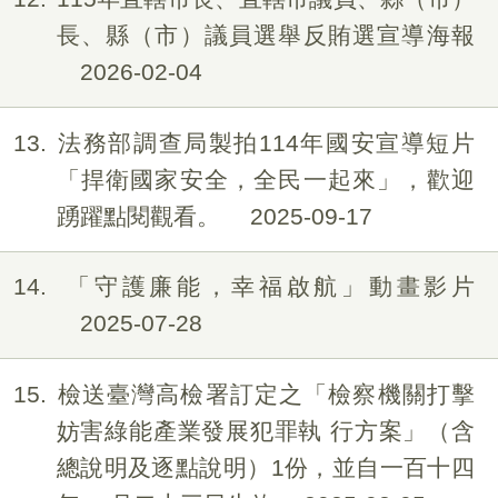
長、縣（市）議員選舉反賄選宣導海報
2026-02-04
13
法務部調查局製拍114年國安宣導短片
「捍衛國家安全，全民一起來」，歡迎
踴躍點閱觀看。
2025-09-17
14
「守護廉能，幸福啟航」動畫影片
2025-07-28
15
檢送臺灣高檢署訂定之「檢察機關打擊
妨害綠能產業發展犯罪執 行方案」（含
總說明及逐點說明）1份，並自一百十四