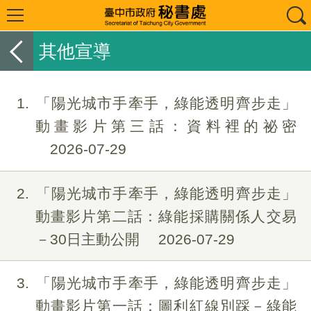
其他宣導
1
「陽光城市手牽手，綠能透明齊步走」
動畫影片第三話：資料裡的祕密
2026-07-29
2
「陽光城市手牽手，綠能透明齊步走」
動畫影片第二話：綠能採購關係人交易
－30日主動公開
2026-07-29
3
「陽光城市手牽手，綠能透明齊步走」
動畫影片第一話：圖利紅線別踩－綠能