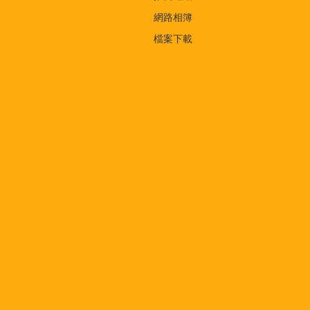
網路相簿
檔案下載