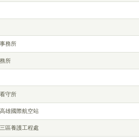
政事務所
事務所
中看守所
局高雄國際航空站
第三區養護工程處