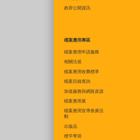
政府公開資訊
檔案應用專區
檔案應用申請服務
相關法規
檔案應用收費標準
檔案目錄查詢
加值服務與網路資源
檔案應用展
檔案應用宣導推廣活
動
出版品
標竿學習