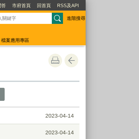
問答
市府首頁
回首頁
RSS及API
進階搜尋
檔案應用專區
2023-04-14
2023-04-14