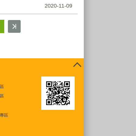
2020-11-09
區
區
專區