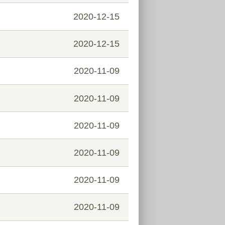
2020-12-15
2020-12-15
2020-11-09
2020-11-09
2020-11-09
2020-11-09
2020-11-09
2020-11-09