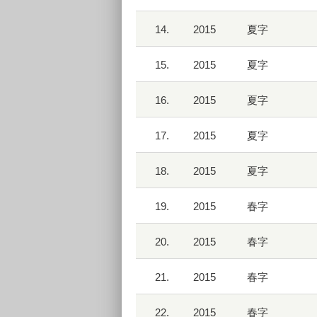
14.
2015
夏字
15.
2015
夏字
16.
2015
夏字
17.
2015
夏字
18.
2015
夏字
19.
2015
春字
20.
2015
春字
21.
2015
春字
22.
2015
春字