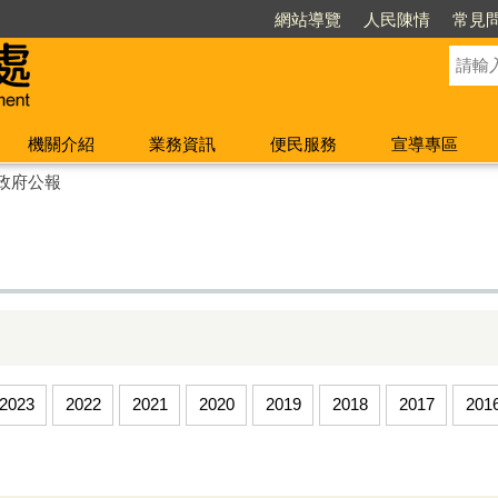
網站導覽
人民陳情
常見
機關介紹
業務資訊
便民服務
宣導專區
政府公報
2023
2022
2021
2020
2019
2018
2017
201