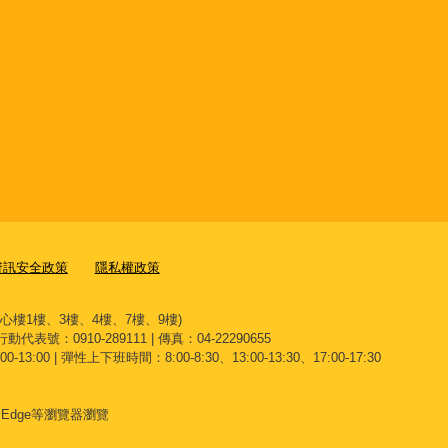
資訊安全政策
隱私權政策
文心樓1樓、3樓、4樓、7樓、9樓)
 行動代表號：0910-289111 | 傳真：04-22290655
13:00 | 彈性上下班時間：8:00-8:30、13:00-13:30、17:00-17:30
、
Edge
等瀏覽器瀏覽