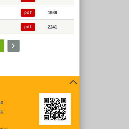
pdf
1988
pdf
2241
區
區