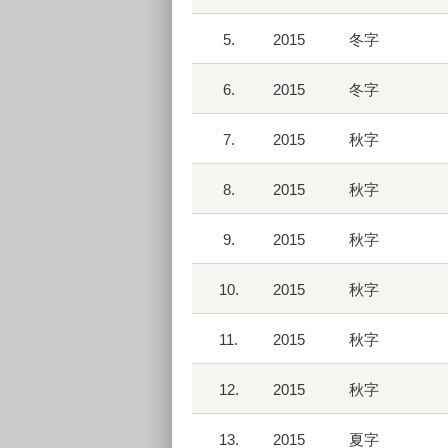
5.
2015
冬字
6.
2015
冬字
7.
2015
秋字
8.
2015
秋字
9.
2015
秋字
10.
2015
秋字
11.
2015
秋字
12.
2015
秋字
13.
2015
夏字