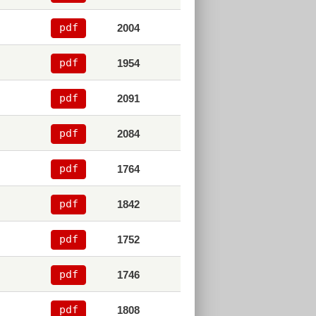
pdf
2004
pdf
1954
pdf
2091
pdf
2084
pdf
1764
pdf
1842
pdf
1752
pdf
1746
pdf
1808