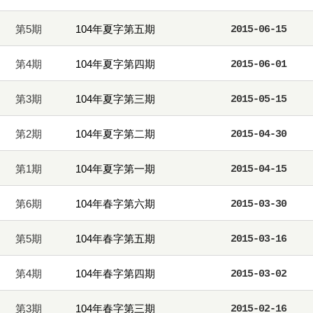
第5期
104年夏字第五期
2015-06-15
第4期
104年夏字第四期
2015-06-01
第3期
104年夏字第三期
2015-05-15
第2期
104年夏字第二期
2015-04-30
第1期
104年夏字第一期
2015-04-15
第6期
104年春字第六期
2015-03-30
第5期
104年春字第五期
2015-03-16
第4期
104年春字第四期
2015-03-02
第3期
104年春字第三期
2015-02-16