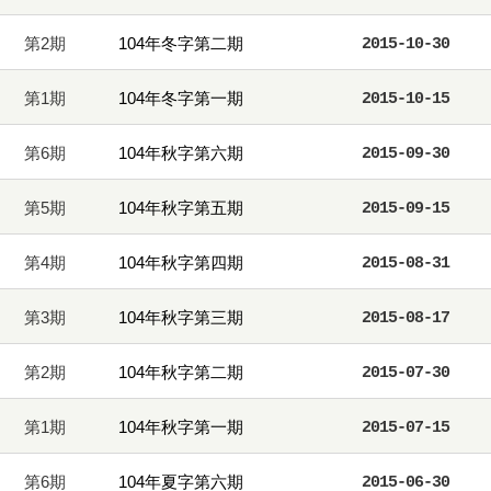
第2期
104年冬字第二期
2015-10-30
第1期
104年冬字第一期
2015-10-15
第6期
104年秋字第六期
2015-09-30
第5期
104年秋字第五期
2015-09-15
第4期
104年秋字第四期
2015-08-31
第3期
104年秋字第三期
2015-08-17
第2期
104年秋字第二期
2015-07-30
第1期
104年秋字第一期
2015-07-15
第6期
104年夏字第六期
2015-06-30