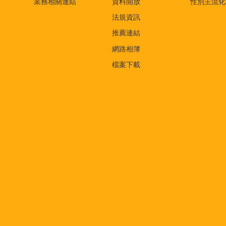
業務相關連結
資料開放
性別主流化
法規資訊
推薦連結
網路相簿
檔案下載