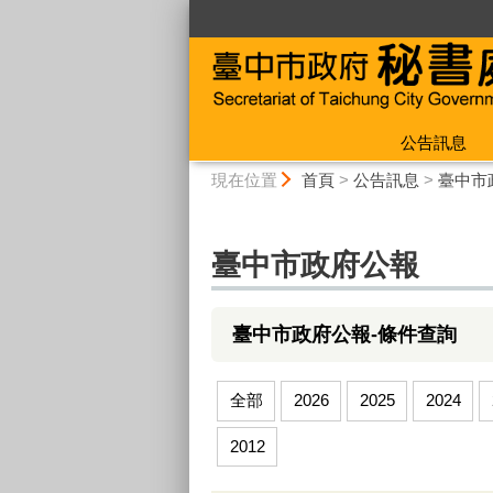
:::
公告訊息
:::
現在位置
首頁
>
公告訊息
>
臺中市
臺中市政府公報
臺中市政府公報-條件查詢
全部
2026
2025
2024
2012