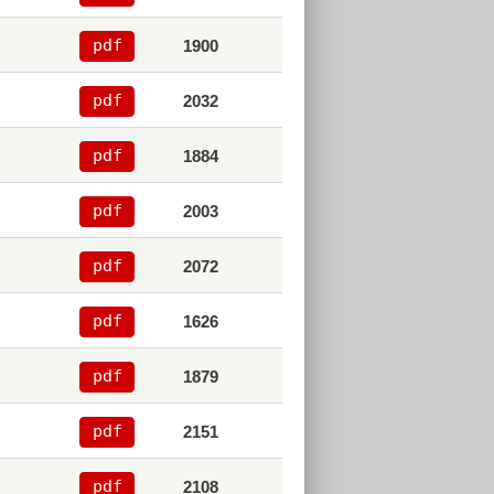
pdf
1900
pdf
2032
pdf
1884
pdf
2003
pdf
2072
pdf
1626
pdf
1879
pdf
2151
pdf
2108